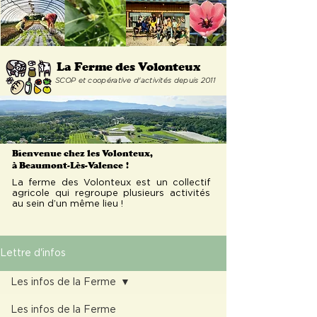
La Ferme
des Volonteux
SCOP et coopérative d'activités depuis 2011
Bienvenue chez les Volonteux,
à Beaumont-Lès-Valence
!
La ferme des Volonteux est un collectif
agricole qui regroupe plusieurs activités
au sein d’un même lieu !
Lettre d'infos
Les infos de la Ferme
Les infos de la Ferme