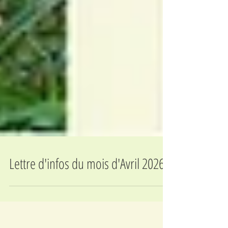
Lettre d'infos du mois d'Avril 2026 !