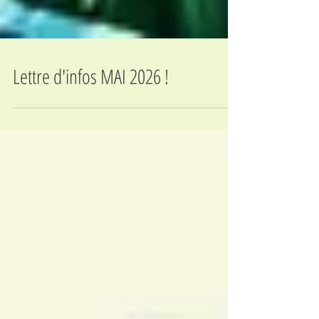
Lettre d'infos MAI 2026 !