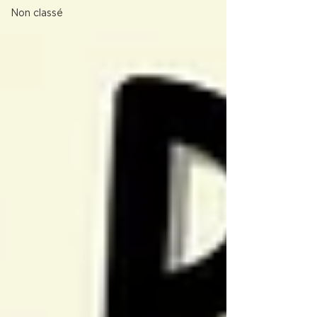
Non classé