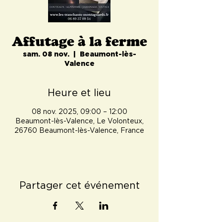
Affutage à la ferme
sam. 08 nov.
  |  
Beaumont-lès-
Valence
Heure et lieu
08 nov. 2025, 09:00 – 12:00
Beaumont-lès-Valence, Le Volonteux,
26760 Beaumont-lès-Valence, France
Partager cet événement