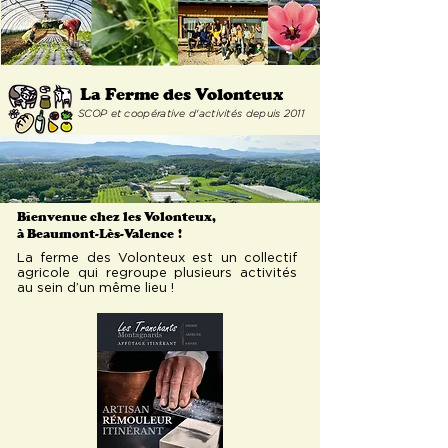
La Ferme
des Volonteux
SCOP et coopérative d'activités depuis 2011
Bienvenue chez les Volonteux,
à Beaumont-Lès-Valence
!
La ferme des Volonteux est un collectif
agricole qui regroupe plusieurs activités
au sein d’un même lieu !