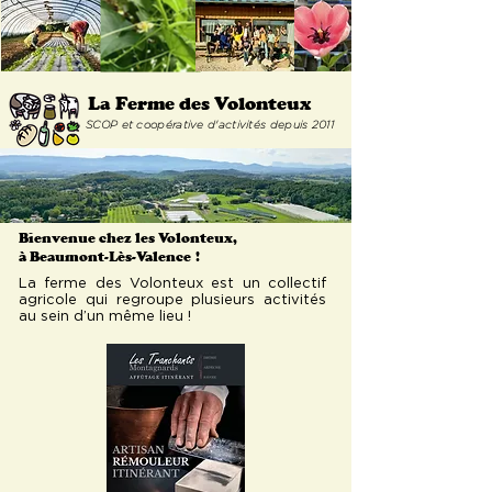
La Ferme
des Volonteux
SCOP et coopérative d'activités depuis 2011
Bienvenue chez les Volonteux,
à Beaumont-Lès-Valence
!
La ferme des Volonteux est un collectif
agricole qui regroupe plusieurs activités
au sein d’un même lieu !