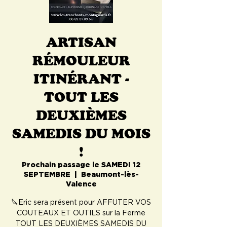
ARTISAN
RÉMOULEUR
ITINÉRANT -
TOUT LES
DEUXIÈMES
SAMEDIS DU MOIS
!
Prochain passage le SAMEDI 12
SEPTEMBRE
  |  
Beaumont-lès-
Valence
🔪Eric sera présent pour AFFUTER VOS
COUTEAUX ET OUTILS sur la Ferme
TOUT LES DEUXIÈMES SAMEDIS DU