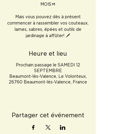
MOIS🍴
Mais vous pouvez dès à présent
commencer à rassembler vos couteaux,
lames, sabres, épées et outils de
jardinage à affûter! 🗡️
Heure et lieu
Prochain passage le SAMEDI 12
SEPTEMBRE
Beaumont-lès-Valence, Le Volonteux,
26760 Beaumont-lès-Valence, France
Partager cet événement