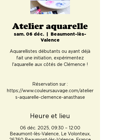
Atelier aquarelle
sam. 06 déc.
  |  
Beaumont-lès-
Valence
Aquarellistes débutants ou ayant déjà
fait une initiation, expérimentez
l'aquarelle aux côtés de Clémence !
Réservation sur :
https://www.couleursauvage.com/atelier
s-aquarelle-clemence-anasthase
Heure et lieu
06 déc. 2025, 09:30 – 12:00
Beaumont-lès-Valence, Le Volonteux,