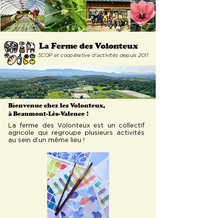
La Ferme
des Volonteux
SCOP et coopérative d'activités depuis 2011
Bienvenue chez les Volonteux,
à Beaumont-Lès-Valence
!
La ferme des Volonteux est un collectif
agricole qui regroupe plusieurs activités
au sein d’un même lieu !