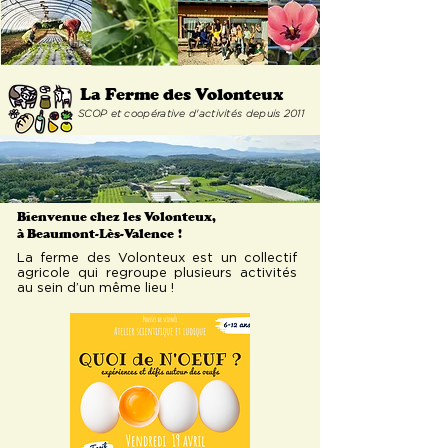
La Ferme
des Volonteux
SCOP et coopérative d'activités depuis 2011
Bienvenue chez les Volonteux,
à Beaumont-Lès-Valence
!
La ferme des Volonteux est un collectif
agricole qui regroupe plusieurs activités
au sein d’un même lieu !