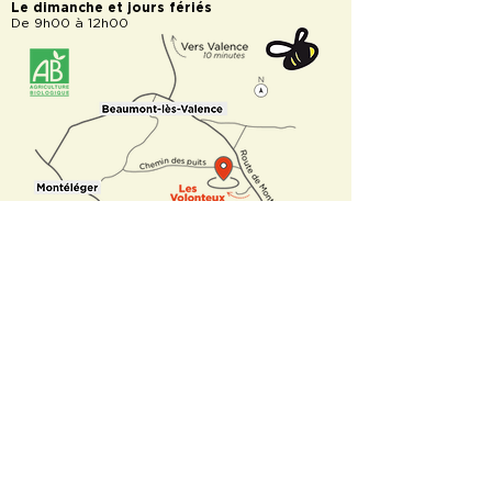
Le dimanche et jours fériés
De 9h00 à 12h00