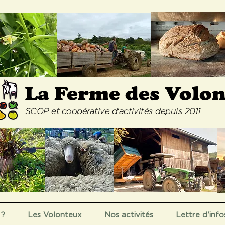
La Ferme
des Volo
SCOP et coopérative d'activités depuis 2011
 ?
Les Volonteux
Nos activités
Lettre d'info