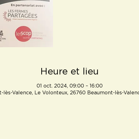
Heure et lieu
01 oct. 2024, 09:00 – 16:00
lès-Valence, Le Volonteux, 26760 Beaumont-lès-Valen