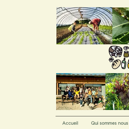
Accueil
Qui sommes nous