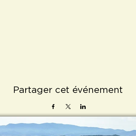
Partager cet événement