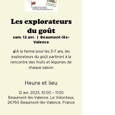
Les explorateurs
du goût
sam. 12 avr.
  |  
Beaumont-lès-
Valence
🍎À la ferme pour les 3-7 ans, les
explorateurs du goût partiront à la
rencontre des fruits et légumes de
chaque saison.
Heure et lieu
12 avr. 2025, 10:00 – 11:00
Beaumont-lès-Valence, Le Volonteux,
26760 Beaumont-lès-Valence, France