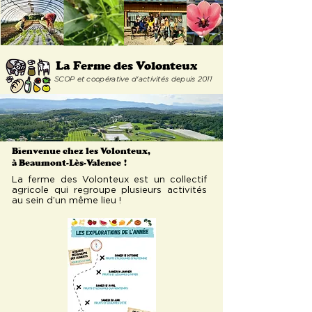
La Ferme
des Volonteux
SCOP et coopérative d'activités depuis 2011
Bienvenue chez les Volonteux,
à Beaumont-Lès-Valence
!
La ferme des Volonteux est un collectif
agricole qui regroupe plusieurs activités
au sein d’un même lieu !