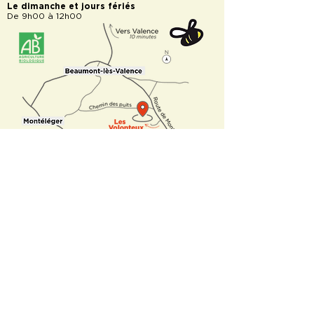
Le dimanche et jours fériés
De 9h00 à 12h00