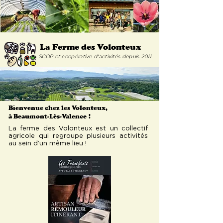
La Ferme
des Volonteux
SCOP et coopérative d'activités depuis 2011
Bienvenue chez les Volonteux,
à Beaumont-Lès-Valence
!
La ferme des Volonteux est un collectif
agricole qui regroupe plusieurs activités
au sein d’un même lieu !