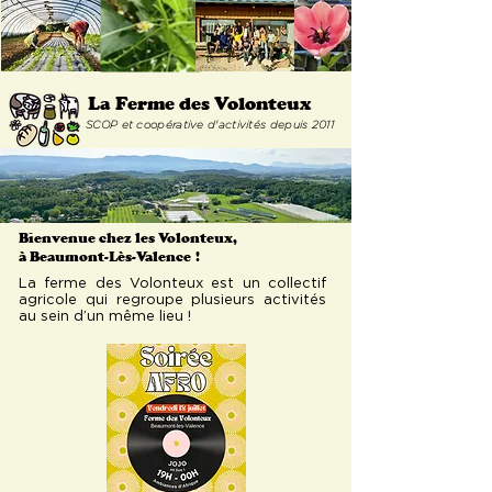
La Ferme
des Volonteux
SCOP et coopérative d'activités depuis 2011
Bienvenue chez les Volonteux,
à Beaumont-Lès-Valence
!
La ferme des Volonteux est un collectif
agricole qui regroupe plusieurs activités
au sein d’un même lieu !