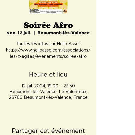
Soirée Afro
ven. 12 juil.
  |  
Beaumont-lès-Valence
Toutes les infos sur Hello Asso :
https://www.helloasso.com/associations/
les-z-agites/evenements/soiree-afro
Heure et lieu
12 juil. 2024, 19:00 – 23:50
Beaumont-lès-Valence, Le Volonteux,
26760 Beaumont-lès-Valence, France
Partager cet événement