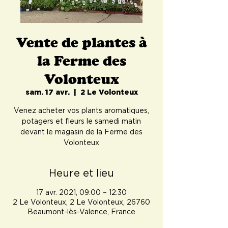
Vente de plantes à
la Ferme des
Volonteux
sam. 17 avr.
  |  
2 Le Volonteux
Venez acheter vos plants aromatiques,
potagers et fleurs le samedi matin
devant le magasin de la Ferme des
Volonteux
Heure et lieu
17 avr. 2021, 09:00 – 12:30
2 Le Volonteux, 2 Le Volonteux, 26760
Beaumont-lès-Valence, France